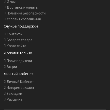
О нас
Доставка и оплата
Политика Безопасности
Условия соглашения
Служба поддержки
Контакты
Возврат товара
Карта сайта
Дополнительно
Производители
Акции
Личный Кабинет
Личный Кабинет
История заказов
Закладки
Рассылка