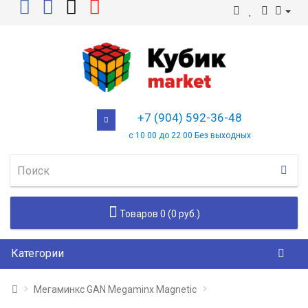
+7 (904) 592-36-48
с 10 00 до 22 00 Без выходных
Товаров 0 (0 руб.)
Категории
Мегаминкс GAN Megaminx Magnetic