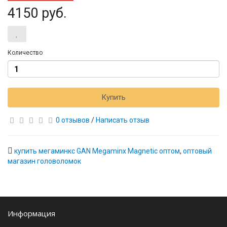
4150 руб.
Количество
Купить
0 отзывов
/
Написать отзыв
купить мегаминкс GAN Megaminx Magnetic оптом
,
оптовый
магазин головоломок
Информация