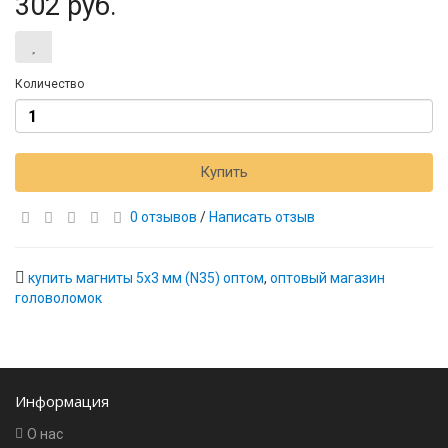
302 руб.
Количество
Купить
0 отзывов
/
Написать отзыв
купить магниты 5x3 мм (N35) оптом
,
оптовый магазин
головоломок
Информация
О нас