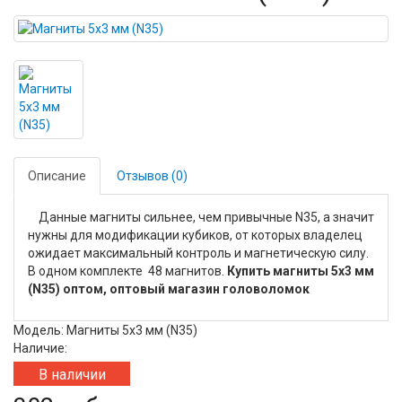
Описание
Отзывов (0)
Данные магниты сильнее, чем привычные N35, а значит
нужны для модификации кубиков, от которых владелец
ожидает максимальный контроль и магнетическую силу.
В одном комплекте 48 магнитов.
Купить магниты 5x3 мм
(N35) оптом, оптовый магазин головоломок
Модель: Магниты 5x3 мм (N35)
Наличие:
В наличии