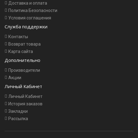
Доставка и оплата
Политика Безопасности
Условия соглашения
Служба поддержки
Контакты
Возврат товара
Карта сайта
Дополнительно
Производители
Акции
Личный Кабинет
Личный Кабинет
История заказов
Закладки
Рассылка