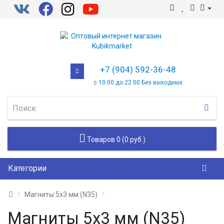
+7 (904) 592-36-48
с 10 00 до 22 00 Без выходных
Товаров 0 (0 руб.)
Категории
Магниты 5x3 мм (N35)
Магниты 5x3 мм (N35)