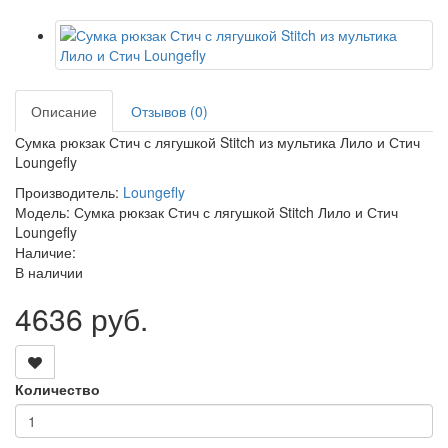
Описание
Отзывов (0)
Сумка рюкзак Стич с лягушкой Stitch из мультика Лило и Стич
Loungefly
Производитель:
Loungefly
Модель: Сумка рюкзак Стич с лягушкой Stitch Лило и Стич
Loungefly
Наличие:
В наличии
4636 руб.
Количество