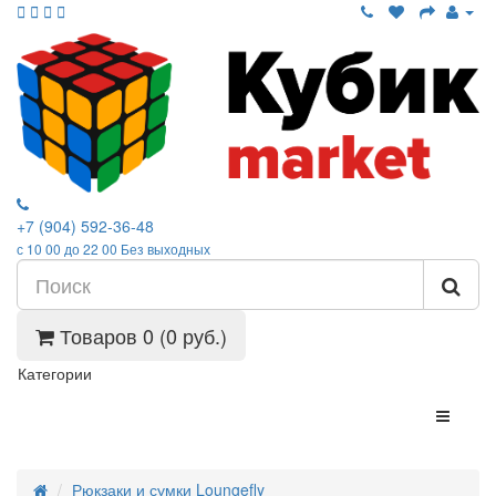
+7 (904) 592-36-48
с 10 00 до 22 00 Без выходных
Товаров 0 (0 руб.)
Категории
Рюкзаки и сумки Loungefly