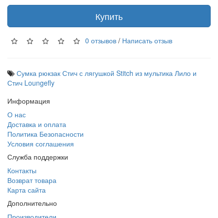
Купить
0 отзывов
/
Написать отзыв
Сумка рюкзак Стич с лягушкой Stitch из мультика Лило и
Стич Loungefly
Информация
О нас
Доставка и оплата
Политика Безопасности
Условия соглашения
Служба поддержки
Контакты
Возврат товара
Карта сайта
Дополнительно
Производители