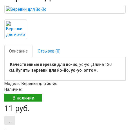
Описание
Отзывов (0)
Качественные веревки для йо-йо
, yo-yo. Длина 120
см.
Купить веревки для йо-йо, yo-yo оптом.
Модель: Веревки для йо-йо
Наличие:
В наличии
11 руб.