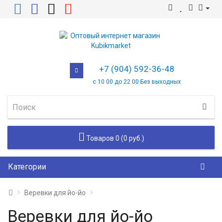
+7 (904) 592-36-48
с 10 00 до 22 00 Без выходных
Товаров 0 (0 руб.)
Категории
Веревки для йо-йо
Веревки для йо-йо