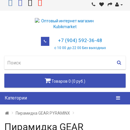
+7 (904) 592-36-48
с 10 00 до 22 00 Без выходных
Товаров 0 (0 руб.)
Категории
Пирамидка GEAR PYRAMINX
Пирамидка GEAR