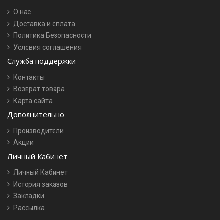
О нас
Доставка и оплата
Политика Безопасности
Условия соглашения
Служба поддержки
Контакты
Возврат товара
Карта сайта
Дополнительно
Производители
Акции
Личный Кабинет
Личный Кабинет
История заказов
Закладки
Рассылка