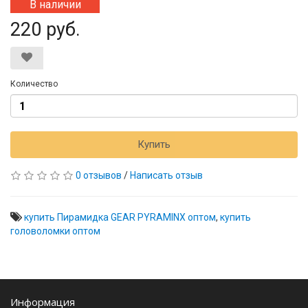
В наличии
220 руб.
Количество
Купить
0 отзывов
/
Написать отзыв
купить Пирамидка GEAR PYRAMINX оптом
,
купить
головоломки оптом
Информация