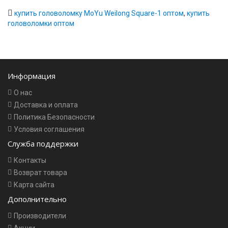
купить головоломку MoYu Weilong Square-1 оптом
,
купить
головоломки оптом
Информация
О нас
Доставка и оплата
Политика Безопасности
Условия соглашения
Служба поддержки
Контакты
Возврат товара
Карта сайта
Дополнительно
Производители