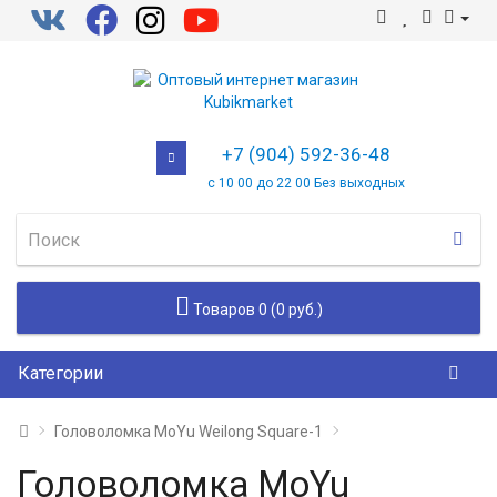
+7 (904) 592-36-48
с 10 00 до 22 00 Без выходных
Товаров 0 (0 руб.)
Категории
Головоломка MoYu Weilong Square-1
Головоломка MoYu