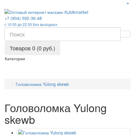
+7 (904) 592-36-48
с 10 00 до 22 00 Без выходных
Товаров 0 (0 руб.)
Категории
Головоломка Yulong skewb
Головоломка Yulong
skewb