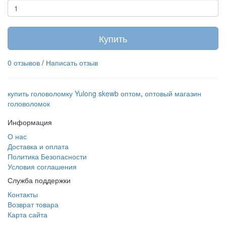
Купить
0 отзывов
/
Написать отзыв
купить головоломку Yulong skewb оптом
,
оптовый магазин
головоломок
Информация
О нас
Доставка и оплата
Политика Безопасности
Условия соглашения
Служба поддержки
Контакты
Возврат товара
Карта сайта