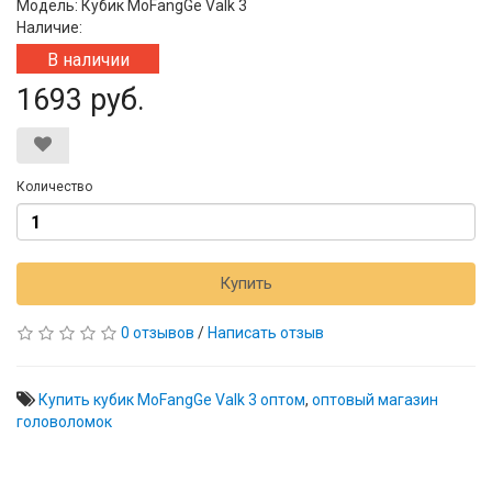
Модель: Кубик MoFangGe Valk 3
Наличие:
В наличии
1693 руб.
Количество
Купить
0 отзывов
/
Написать отзыв
Купить кубик MoFangGe Valk 3 оптом
,
оптовый магазин
головоломок