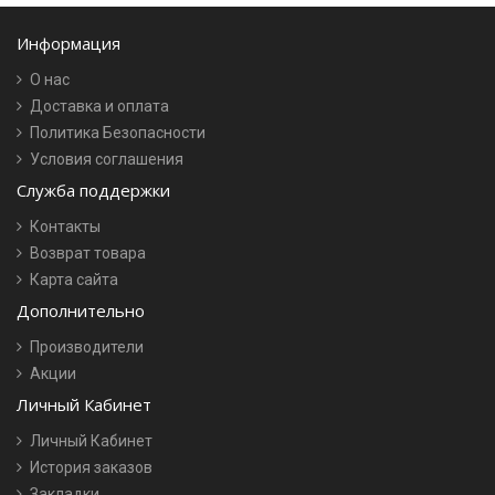
Информация
О нас
Доставка и оплата
Политика Безопасности
Условия соглашения
Служба поддержки
Контакты
Возврат товара
Карта сайта
Дополнительно
Производители
Акции
Личный Кабинет
Личный Кабинет
История заказов
Закладки