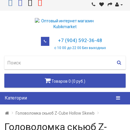
+7 (904) 592-36-48
с 10 00 до 22 00 Без выходных
Товаров 0 (0 руб.)
Категории
Головоломка скьюб Z-Cube Hollow Skewb
Головоломка скьюб Z-