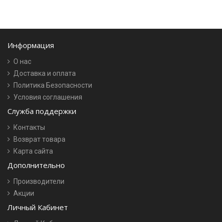
Информация
О нас
Доставка и оплата
Политика Безопасности
Условия соглашения
Служба поддержки
Контакты
Возврат товара
Карта сайта
Дополнительно
Производители
Акции
Личный Кабинет