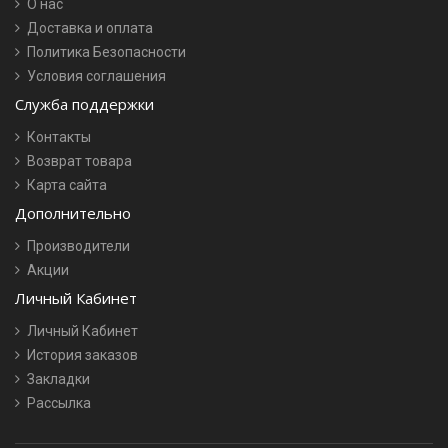
О нас
Доставка и оплата
Политика Безопасности
Условия соглашения
Служба поддержки
Контакты
Возврат товара
Карта сайта
Дополнительно
Производители
Акции
Личный Кабинет
Личный Кабинет
История заказов
Закладки
Рассылка