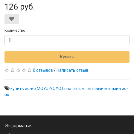
126 руб.
Количество
Купить
0 отзывов
/
Написать отзыв
купить йо-йо MOYU-YOYO Luna оптом
,
оптовый магазин йо-
йо
Информация