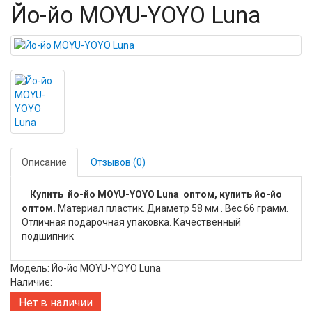
Йо-йо MOYU-YOYO Luna
Описание
Отзывов (0)
Купить йо-йо MOYU-YOYO Luna оптом, купить йо-йо
оптом.
Материал пластик. Диаметр 58 мм . Вес 66 грамм.
Отличная подарочная упаковка. Качественный
подшипник
Модель: Йо-йо MOYU-YOYO Luna
Наличие:
Нет в наличии