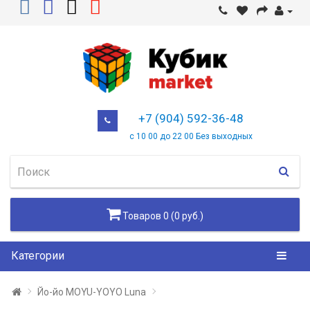
+7 (904) 592-36-48
с 10 00 до 22 00 Без выходных
Товаров 0 (0 руб.)
Категории
Йо-йо MOYU-YOYO Luna