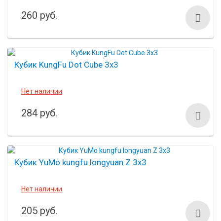
260 руб.
Кубик KungFu Dot Cube 3x3
Нет наличии
284 руб.
Кубик YuMo kungfu longyuan Z 3х3
Нет наличии
205 руб.