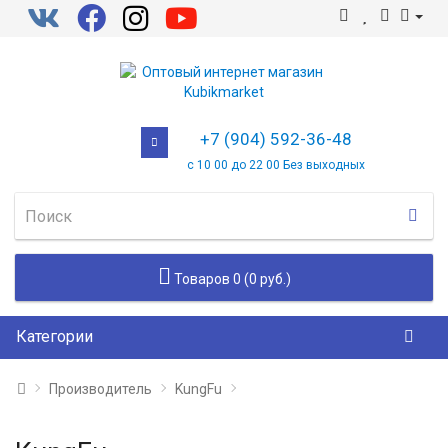
+7 (904) 592-36-48
с 10 00 до 22 00 Без выходных
Товаров 0 (0 руб.)
Категории
Производитель
KungFu