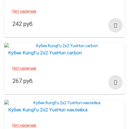
Нет наличии
242 руб.
Кубик KungFu 2x2 YueHun carbon
Нет наличии
267 руб.
Кубик KungFu 2x2 YueHun наклейка
Нет наличии