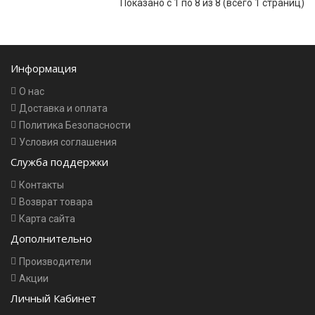
Показано с 1 по 8 из 8 (всего 1 страниц)
Информация
О нас
Доставка и оплата
Политика Безопасности
Условия соглашения
Служба поддержки
Контакты
Возврат товара
Карта сайта
Дополнительно
Производители
Акции
Личный Кабинет