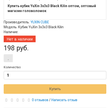
Купить кубик YuXin 3x3x3 Black Kilin оптом, оптовый
магазин головоломок
Производитель:
YUXIN CUBE
Модель: Кубик YuXin 3x3x3 Black Kilin
Наличие:
Нет в наличии
198 руб.
Количество
Купить
0 отзывов
/
Написать отзыв