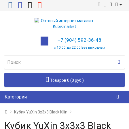
+7 (904) 592-36-48
с 10 00 до 22 00 Без выходных
Товаров 0 (0 руб.)
Категории
Кубик YuXin 3x3x3 Black Kilin
Кубик YuXin 3x3x3 Black