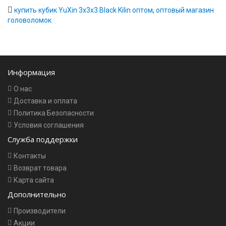
купить кубик YuXin 3x3x3 Black Kilin оптом
,
оптовый магазин
головоломок
Информация
О нас
Доставка и оплата
Политика Безопасности
Условия соглашения
Служба поддержки
Контакты
Возврат товара
Карта сайта
Дополнительно
Производители
Акции