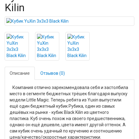
Kilin
Описание
Отзывов (0)
Компания отлично зарекомендовала себя и застолбила
место в сегменте бюджетных трёшек благодаря выпуску
модели Little Magic. Теперь ребята из Yuxin выпустили
ещё один бюджетный кубик Рубика, один из самых
дешёвых на рынке - кубик Black Kilin из цветного
пластика. Куб очень похож на своего предшественника,
однако он ещё дешевле, цвета имеют другой оттенок. А
сам кубик очень удачный по кручению и соотношению
цена/качество/скоростные характеристики.