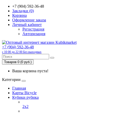
+7 (904) 592-36-48
Закладки (0)
Корзина
Оформление заказа
Личный кабинет
Регистрация
Авторизация
+7 (904) 592-36-48
с 10 00 до 22 00 Без выходных
Товаров 0 (0 руб.)
Ваша корзина пуста!
Категории
Главная
Карты Bicycle
Кубики рубика
2x2