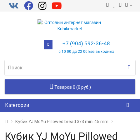
+7 (904) 592-36-48
с 10 00 до 22 00 Без выходных
Товаров 0 (0 руб.)
Категории
Кубик YJ MoYu Pillowed bread 3x3 mini 45 mm
Кубик YJ MoYu Pillowed