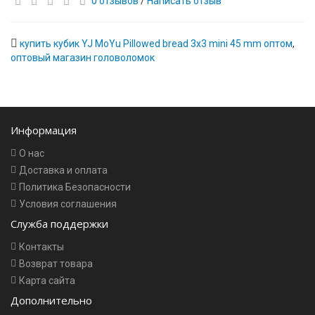
0 отзывов
/
Написать отзыв
купить кубик YJ MoYu Pillowed bread 3x3 mini 45 mm оптом
,
оптовый магазин головоломок
Информация
О нас
Доставка и оплата
Политика Безопасности
Условия соглашения
Служба поддержки
Контакты
Возврат товара
Карта сайта
Дополнительно