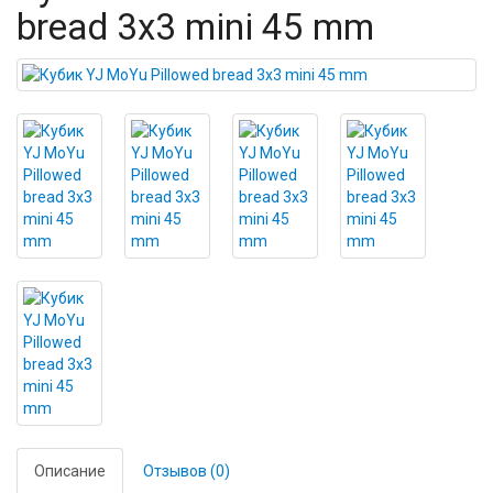
bread 3x3 mini 45 mm
Описание
Отзывов (0)