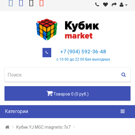
+7 (904) 592-36-48
с 10 00 до 22 00 Без выходных
Товаров 0 (0 руб.)
Категории
Кубик YJ MGC magnetic 7x7