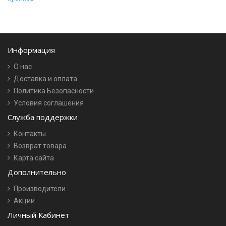
Информация
О нас
Доставка и оплата
Политика Безопасности
Условия соглашения
Служба поддержки
Контакты
Возврат товара
Карта сайта
Дополнительно
Производители
Акции
Личный Кабинет