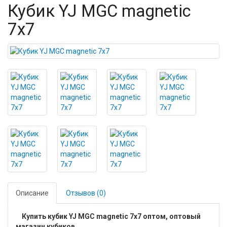
Кубик YJ MGC magnetic
7x7
Описание
Отзывов (0)
Купить кубик YJ MGC magnetic 7x7 оптом, оптовый
магазин кубиков