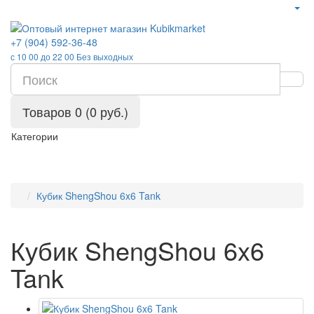
+7 (904) 592-36-48
с 10 00 до 22 00 Без выходных
Товаров 0 (0 руб.)
Категории
Кубик ShengShou 6x6 Tank
Кубик ShengShou 6x6
Tank