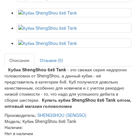
Описание
Отзывов (0)
Кубик ShengShou 6x6 Tank
- это свежая серия недорогих
головоломок от ShengShou, а данный кубик - её
представитель в категории 6х6. Куб получился довольно
качественным, особенно для новичков и с учетом рекордно
низкой стоимости - то, что надо для успешного дебюта в
сборке шестерки.
Купить кубик ShengShou 6x6 Tank оптом,
оптовый магазин головоломок
Производитель:
SHENGSHOU (SENGSO)
Модель: Кубик ShengShou 6x6 Tank
Наличие:
Нет в наличии