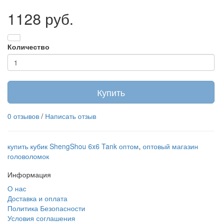
1128 руб.
Количество
Купить
0 отзывов
/
Написать отзыв
купить кубик ShengShou 6x6 Tank оптом
,
оптовый магазин
головоломок
Информация
О нас
Доставка и оплата
Политика Безопасности
Условия соглашения