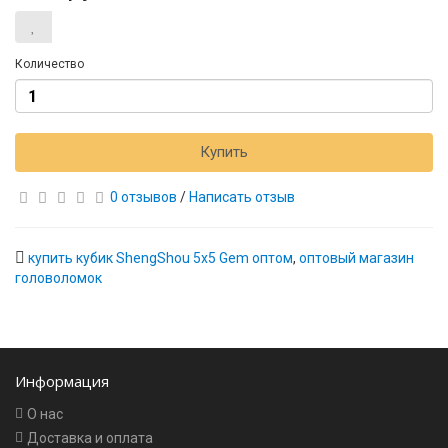
Количество
Купить
0 отзывов
/
Написать отзыв
купить кубик ShengShou 5x5 Gem оптом
,
оптовый магазин
головоломок
Информация
О нас
Доставка и оплата