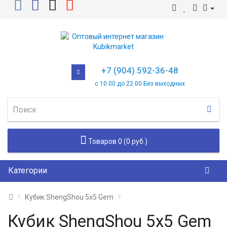
+7 (904) 592-36-48
с 10 00 до 22 00 Без выходных
Товаров 0 (0 руб.)
Категории
Кубик ShengShou 5x5 Gem
Кубик ShengShou 5x5 Gem