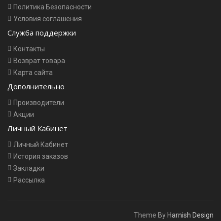
Политика Безопасности
Условия соглашения
Служба поддержки
Контакты
Возврат товара
Карта сайта
Дополнительно
Производители
Акции
Личный Кабинет
Личный Кабинет
История заказов
Закладки
Рассылка
Theme By
Harnish Design