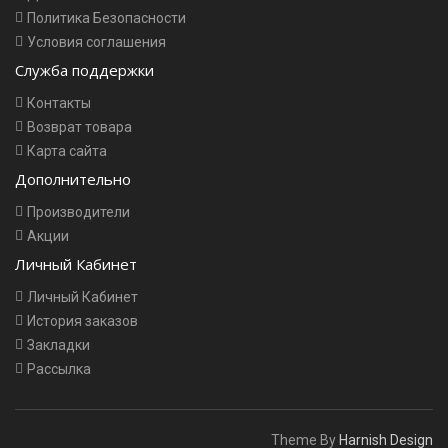
Политика Безопасности
Условия соглашения
Служба поддержки
Контакты
Возврат товара
Карта сайта
Дополнительно
Производители
Акции
Личный Кабинет
Личный Кабинет
История заказов
Закладки
Рассылка
Theme By
Harnish Design