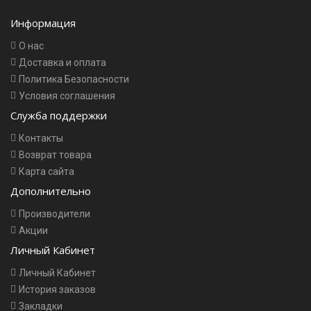
Информация
О нас
Доставка и оплата
Политика Безопасности
Условия соглашения
Служба поддержки
Контакты
Возврат товара
Карта сайта
Дополнительно
Производители
Акции
Личный Кабинет
Личный Кабинет
История заказов
Закладки