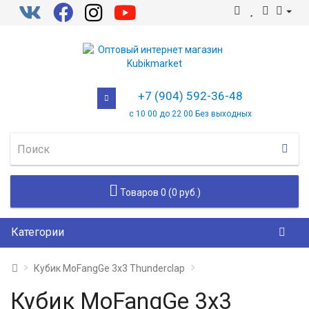
+7 (904) 592-36-48
с 10 00 до 22 00 Без выходных
Товаров 0 (0 руб.)
Категории
Кубик MoFangGe 3x3 Thunderclap
Кубик MoFangGe 3x3