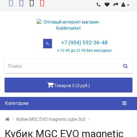
+7 (904) 592-36-48
с 10 00 до 22 00 Без выходных
Товаров 0 (0 руб.)
Категории
Кубик MGC EVO magnetic cube 3x3
Кубик MGC EVO magnetic