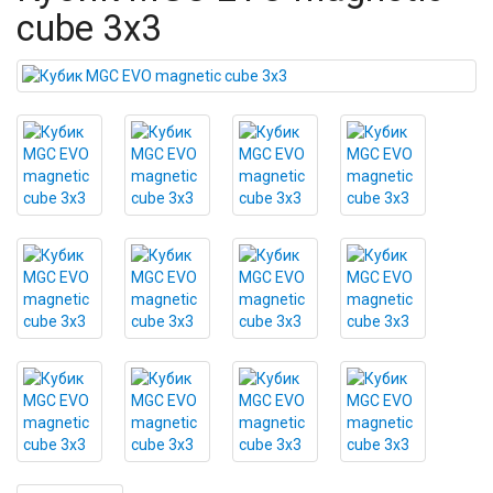
cube 3x3