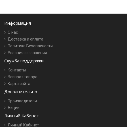
Информация
О нас
Доставка и оплата
Политика Безопасности
Условия соглашения
Служба поддержки
Контакты
Возврат товара
Карта сайта
Дополнительно
Производители
Акции
Личный Кабинет
Личный Кабинет