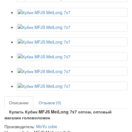
Описание
Отзывов (0)
Купить Кубик MFJS MeiLong 7x7 оптом, оптовый
магазин головоломок
Производитель:
MoYu cube