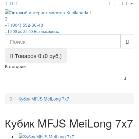
+7 (904) 592-36-48
с 10 00 до 22 00 Без выходных
Товаров 0 (0 руб.)
Категории
Кубик MFJS MeiLong 7x7
Кубик MFJS MeiLong 7x7