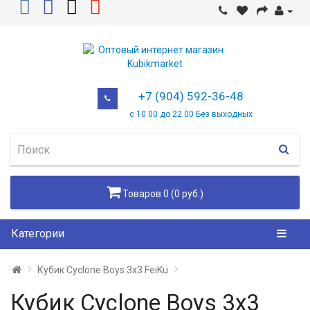
+7 (904) 592-36-48
с 10 00 до 22 00 Без выходных
Товаров 0 (0 руб.)
Категории
Кубик Cyclone Boys 3x3 FeiKu
Кубик Cyclone Boys 3x3