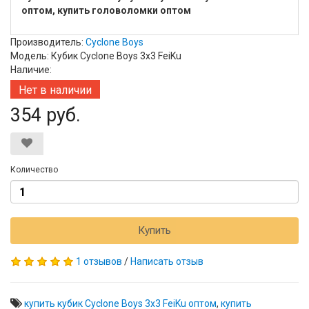
оптом, купить головоломки оптом
Производитель:
Cyclone Boys
Модель: Кубик Cyclone Boys 3x3 FeiKu
Наличие:
Нет в наличии
354 руб.
Количество
Купить
1 отзывов
/
Написать отзыв
купить кубик Cyclone Boys 3x3 FeiKu оптом
,
купить