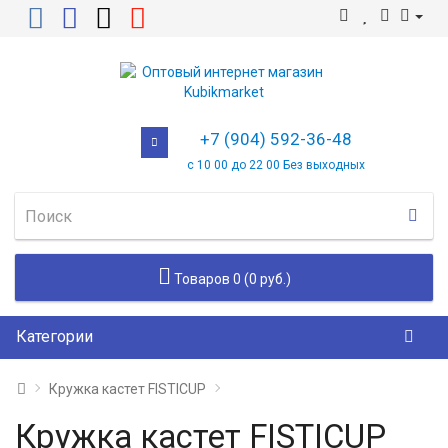
+7 (904) 592-36-48
с 10 00 до 22 00 Без выходных
Товаров 0 (0 руб.)
Категории
Кружка кастет FISTICUP
Кружка кастет FISTICUP