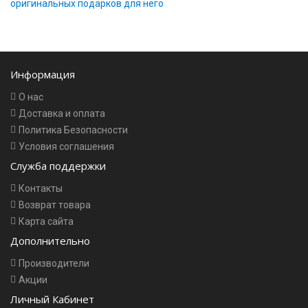
оригинальных подарков для него
Информация
О нас
Доставка и оплата
Политика Безопасности
Условия соглашения
Служба поддержки
Контакты
Возврат товара
Карта сайта
Дополнительно
Производители
Акции
Личный Кабинет