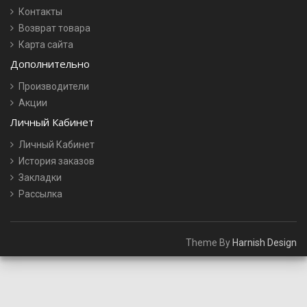
Контакты
Возврат товара
Карта сайта
Дополнительно
Производители
Акции
Личный Кабинет
Личный Кабинет
История заказов
Закладки
Рассылка
Theme By
Harnish Design