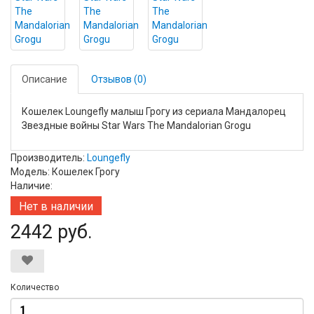
Описание
Отзывов (0)
Кошелек Loungefly малыш Грогу из сериала Мандалорец
Звездные войны Star Wars The Mandalorian Grogu
Производитель:
Loungefly
Модель: Кошелек Грогу
Наличие:
Нет в наличии
2442 руб.
Количество