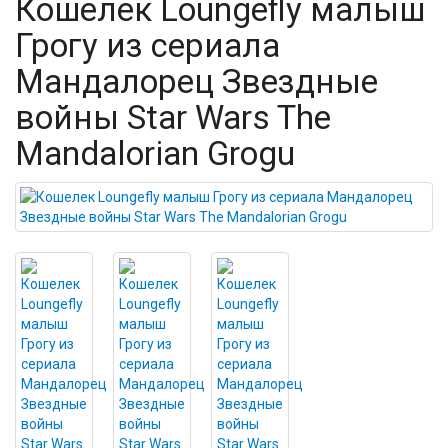
Кошелек Loungefly малыш
Грогу из сериала
Мандалорец Звездные
войны Star Wars The
Mandalorian Grogu