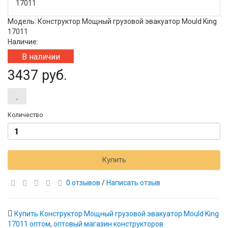
17011
Модель: Конструктор Мощный грузовой эвакуатор Mould King
17011
Наличие:
В наличии
3437 руб.
Количество
Купить
0 отзывов
/
Написать отзыв
Купить Конструктор Мощный грузовой эвакуатор Mould King
17011 оптом
,
оптовый магазин конструкторов