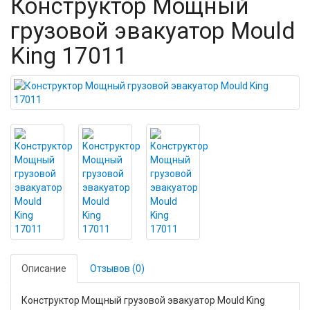
Конструктор Мощный
грузовой эвакуатор Mould
King 17011
Описание
Отзывов (0)
Конструктор Мощный грузовой эвакуатор Mould King