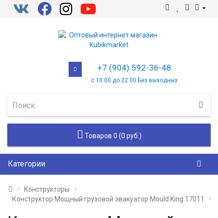
+7 (904) 592-36-48
с 10 00 до 22 00 Без выходных
Товаров 0 (0 руб.)
Категории
Конструкторы
Конструктор Мощный грузовой эвакуатор Mould King 17011