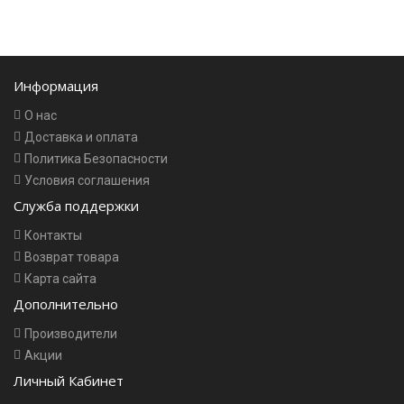
Информация
О нас
Доставка и оплата
Политика Безопасности
Условия соглашения
Служба поддержки
Контакты
Возврат товара
Карта сайта
Дополнительно
Производители
Акции
Личный Кабинет