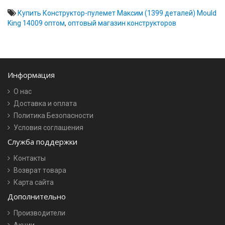
Купить Конструктор-пулемет Максим (1399 деталей) Mould
King 14009 оптом
,
оптовый магазин конструкторов
Информация
О нас
Доставка и оплата
Политика Безопасности
Условия соглашения
Служба поддержки
Контакты
Возврат товара
Карта сайта
Дополнительно
Производители