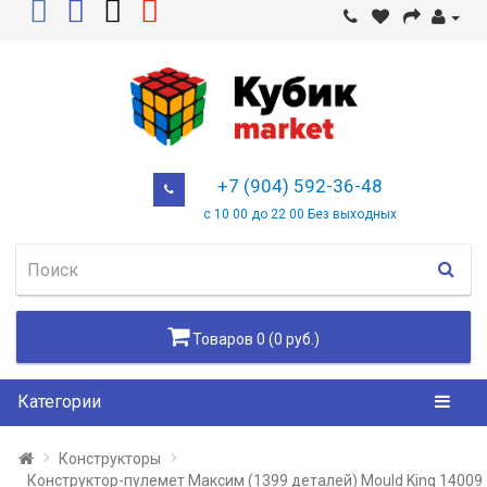
+7 (904) 592-36-48
с 10 00 до 22 00 Без выходных
Товаров 0 (0 руб.)
Категории
Конструкторы
Конструктор-пулемет Максим (1399 деталей) Mould King 14009