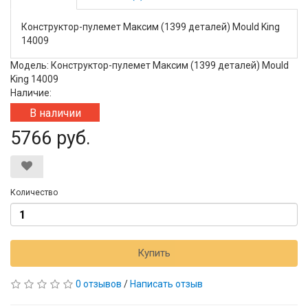
Конструктор-пулемет Максим (1399 деталей) Mould King
14009
Модель: Конструктор-пулемет Максим (1399 деталей) Mould
King 14009
Наличие:
В наличии
5766 руб.
Количество
Купить
0 отзывов
/
Написать отзыв