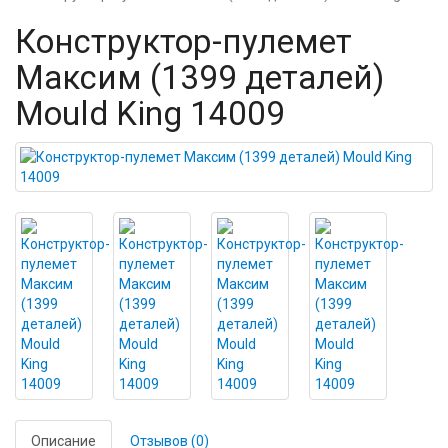
Конструктор-пулемет
Максим (1399 деталей)
Mould King 14009
Описание
Отзывов (0)