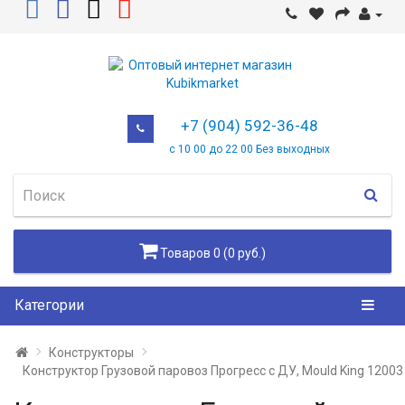
+7 (904) 592-36-48
с 10 00 до 22 00 Без выходных
Товаров 0 (0 руб.)
Категории
Конструкторы
Конструктор Грузовой паровоз Прогресс с ДУ, Mould King 12003