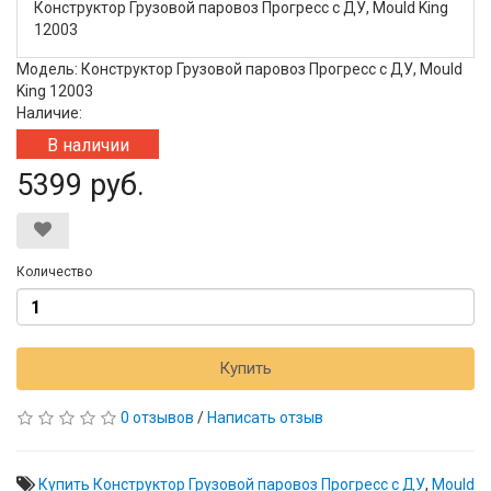
Конструктор Грузовой паровоз Прогресс с ДУ, Mould King
12003
Модель: Конструктор Грузовой паровоз Прогресс с ДУ, Mould
King 12003
Наличие:
В наличии
5399 руб.
Количество
Купить
0 отзывов
/
Написать отзыв
Купить Конструктор Грузовой паровоз Прогресс с ДУ
,
Mould