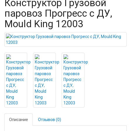
Конструктор Грузовой
паровоз Прогресс с ДУ,
Mould King 12003
Описание
Отзывов (0)