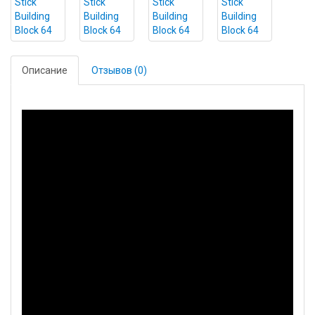
Описание
Отзывов (0)