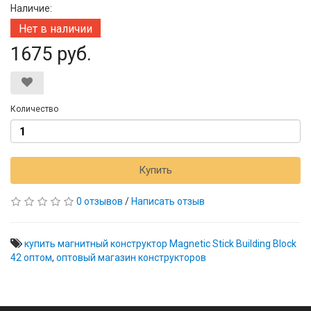
Наличие:
Нет в наличии
1675 руб.
Количество
Купить
0 отзывов
/
Написать отзыв
купить магнитный конструктор Magnetic Stick Building Block
42 оптом
,
оптовый магазин конструкторов