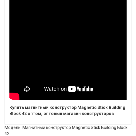
Купить магнитный конструктор Magnetic Stick Building
Block 42 оптом, оптовый магазин конструкторов
Модель: Магнитный конструктор Magnetic Stick Building Block
42