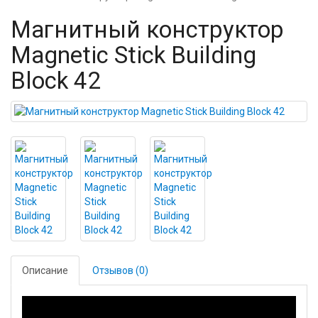
Магнитный конструктор
Magnetic Stick Building
Block 42
Описание
Отзывов (0)