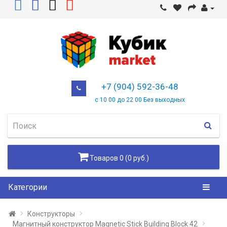
+7 (904) 592-36-48
с 10 00 до 22 00 Без выходных
Товаров 0 (0 руб.)
Категории
Конструкторы
Магнитный конструктор Magnetic Stick Building Block 42