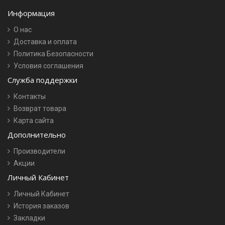
Информация
О нас
Доставка и оплата
Политика Безопасности
Условия соглашения
Служба поддержки
Контакты
Возврат товара
Карта сайта
Дополнительно
Производители
Акции
Личный Кабинет
Личный Кабинет
История заказов
Закладки