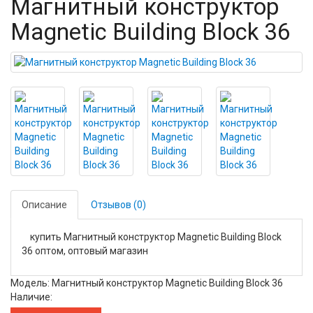
Магнитный конструктор
Magnetic Building Block 36
Описание
Отзывов (0)
купить Магнитный конструктор Magnetic Building Block
36 оптом, оптовый магазин
Модель: Магнитный конструктор Magnetic Building Block 36
Наличие: