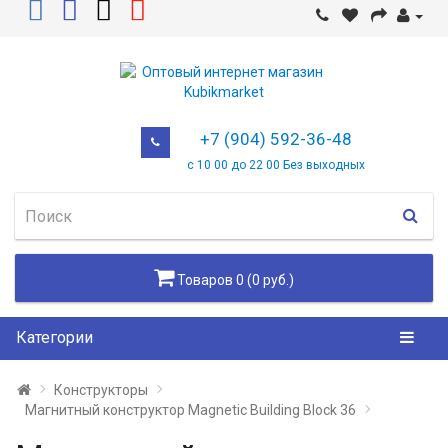
+7 (904) 592-36-48
с 10 00 до 22 00 Без выходных
Товаров 0 (0 руб.)
Категории
Конструкторы
Магнитный конструктор Magnetic Building Block 36