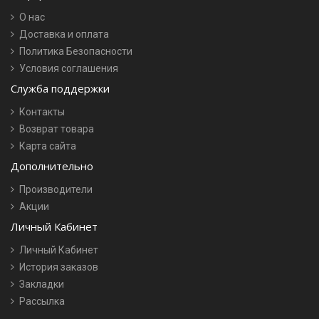
О нас
Доставка и оплата
Политика Безопасности
Условия соглашения
Служба поддержки
Контакты
Возврат товара
Карта сайта
Дополнительно
Производители
Акции
Личный Кабинет
Личный Кабинет
История заказов
Закладки
Рассылка