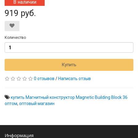
В наличии
919 руб.
Количество
Купить
0 отзывов
/
Написать отзыв
купить Магнитный конструктор Magnetic Building Block 36
оптом
,
оптовый магазин
Информация