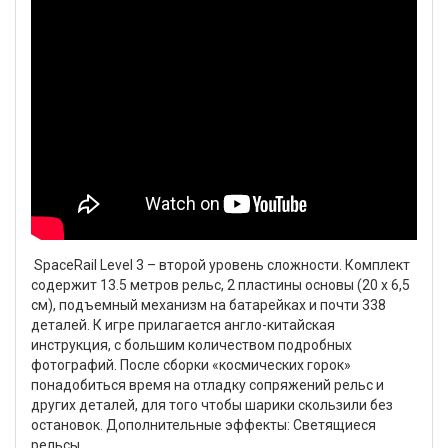
SpaceRail Level 3 – второй уровень сложности. Комплект
содержит 13.5 метров рельс, 2 пластины основы (20 х 6,5
см), подъемный механизм на батарейках и почти 338
деталей. К игре прилагается англо-китайская
инструкция, с большим количеством подробных
фотографий. После сборки «космических горок»
понадобиться время на отладку сопряжений рельс и
других деталей, для того чтобы шарики скользили без
остановок. Дополнительные эффекты: Светящиеся
рельсы.