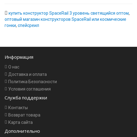
купить конструктор SpaceRail 3 уровень светящийся оптом
,
оптовый магазин конструкторов SpaceRail или космические
гонки
,
спейсреил
Информация
О нас
Доставка и оплата
Политика Безопасности
Условия соглашения
Служба поддержки
Контакты
Возврат товара
Карта сайта
Дополнительно