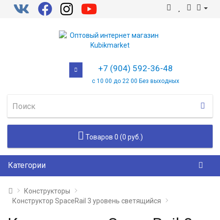
+7 (904) 592-36-48
с 10 00 до 22 00 Без выходных
Товаров 0 (0 руб.)
Категории
Конструкторы
Конструктор SpaceRail 3 уровень светящийся