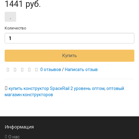
1441 руб.
Количество
Купить
0 отзывов
/
Написать отзыв
купить конструктор SpaceRail 2 уровень оптом
,
оптовый
магазин конструкторов
Информация
О нас