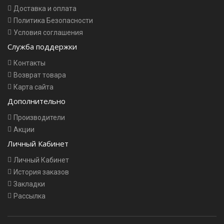
Доставка и оплата
Политика Безопасности
Условия соглашения
Служба поддержки
Контакты
Возврат товара
Карта сайта
Дополнительно
Производители
Акции
Личный Кабинет
Личный Кабинет
История заказов
Закладки
Рассылка