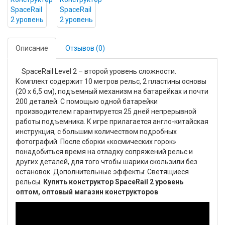
Описание
Отзывов (0)
SpaceRail Level 2 – второй уровень сложности.
Комплект содержит 10 метров рельс, 2 пластины основы
(20 х 6,5 см), подъемный механизм на батарейках и почти
200 деталей. С помощью одной батарейки
производителем гарантируется 25 дней непрерывной
работы подъемника. К игре прилагается англо-китайская
инструкция, с большим количеством подробных
фотографий. После сборки «космических горок»
понадобиться время на отладку сопряжений рельс и
других деталей, для того чтобы шарики скользили без
остановок. Дополнительные эффекты: Светящиеся
рельсы.
Купить конструктор SpaceRail 2 уровень
оптом, оптовый магазин конструкторов