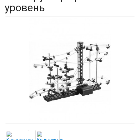
уровень