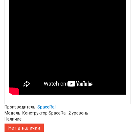
Производитель:
SpaceRail
Модель: Конструктор SpaceRail 2 уровень
Наличие:
Нет в наличии