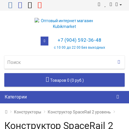
+7 (904) 592-36-48
с 10 00 до 22 00 Без выходных
Товаров 0 (0 руб.)
Категории
Конструкторы
Конструктор SpaceRail 2 уровень
Конструктор SpaceRail 2