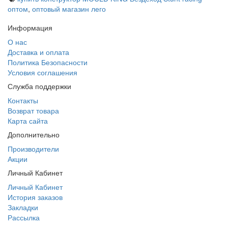
оптом
,
оптовый магазин лего
Информация
О нас
Доставка и оплата
Политика Безопасности
Условия соглашения
Служба поддержки
Контакты
Возврат товара
Карта сайта
Дополнительно
Производители
Акции
Личный Кабинет
Личный Кабинет
История заказов
Закладки
Рассылка