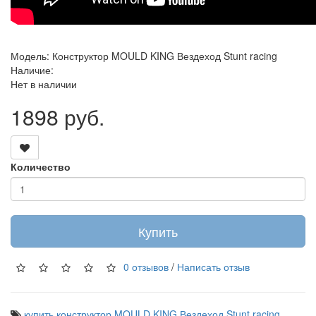
Модель: Конструктор MOULD KING Вездеход Stunt racing
Наличие:
Нет в наличии
1898 руб.
Количество
Купить
0 отзывов
/
Написать отзыв
купить конструктор MOULD KING Вездеход Stunt racing