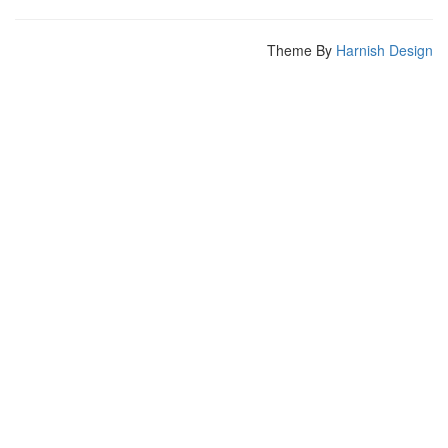
Theme By
Harnish Design