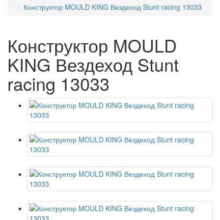
Конструктор MOULD KING Вездеход Stunt racing 13033
Конструктор MOULD
KING Вездеход Stunt
racing 13033