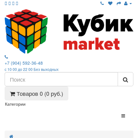
+7 (904) 592-36-48
с 10 00 до 22 00 Без выходных
Товаров 0 (0 руб.)
Категории