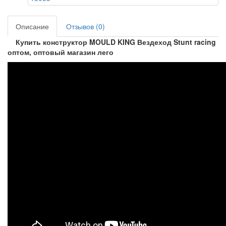
Описание
Отзывов (0)
Купить конструктор MOULD KING Вездеход Stunt racing
оптом, оптовый магазин лего