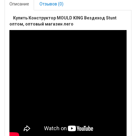
Описание
Отзывов (0)
Купить Конструктор MOULD KING Вездеход Stunt
оптом, оптовый магазин лего