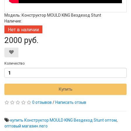
Модель: Конструктор MOULD KING Вездеход Stunt
Наличие:
Нет в наличии
2000 руб.
Количество
Купить
0 отзывов
/
Написать отзыв
купить Конструктор MOULD KING Вездеход Stunt оптом
,
оптовый магазин лего