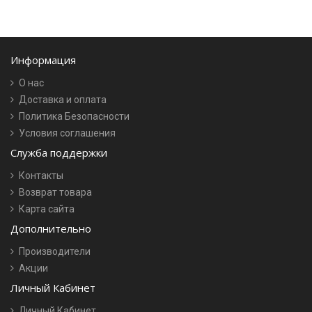
Информация
О нас
Доставка и оплата
Политика Безопасности
Условия соглашения
Служба поддержки
Контакты
Возврат товара
Карта сайта
Дополнительно
Производители
Акции
Личный Кабинет
Личный Кабинет