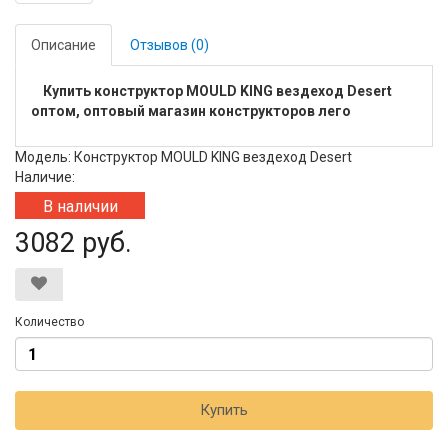
Описание
Отзывов (0)
Купить конструктор MOULD KING вездеход Desert
оптом, оптовый магазин конструкторов лего
Модель: Конструктор MOULD KING вездеход Desert
Наличие:
В наличии
3082 руб.
Количество
Купить