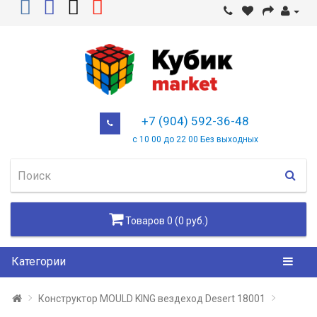
+7 (904) 592-36-48
с 10 00 до 22 00 Без выходных
Товаров 0 (0 руб.)
Категории
Конструктор MOULD KING вездеход Desert 18001