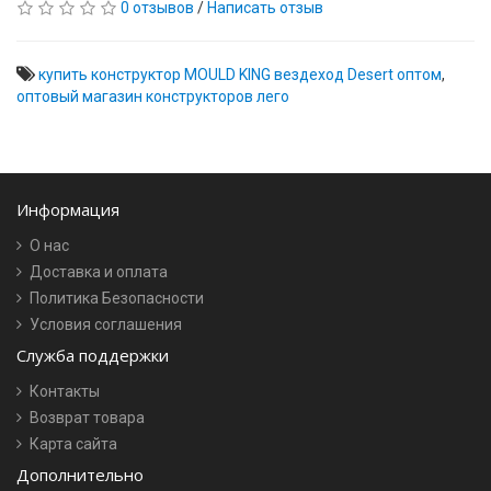
0 отзывов
/
Написать отзыв
купить конструктор MOULD KING вездеход Desert оптом
,
оптовый магазин конструкторов лего
Информация
О нас
Доставка и оплата
Политика Безопасности
Условия соглашения
Служба поддержки
Контакты
Возврат товара
Карта сайта
Дополнительно