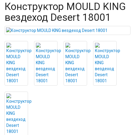
Конструктор MOULD KING
вездеход Desert 18001