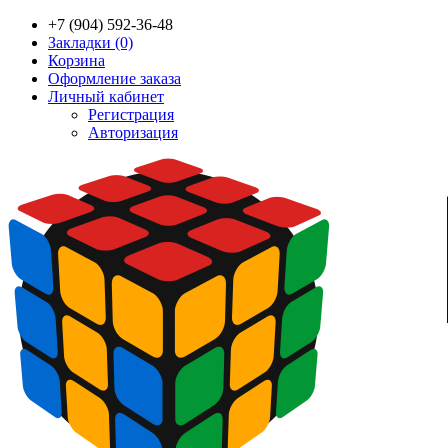
+7 (904) 592-36-48
Закладки (0)
Корзина
Оформление заказа
Личный кабинет
Регистрация
Авторизация