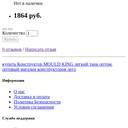
Нет в наличии
1864 руб.
Количество
Купить
0 отзывов
/
Написать отзыв
купить Конструктор MOULD KING легкий танк оптом
,
оптовый магазин конструкторов лего
Информация
О нас
Доставка и оплата
Политика Безопасности
Условия соглашения
Служба поддержки