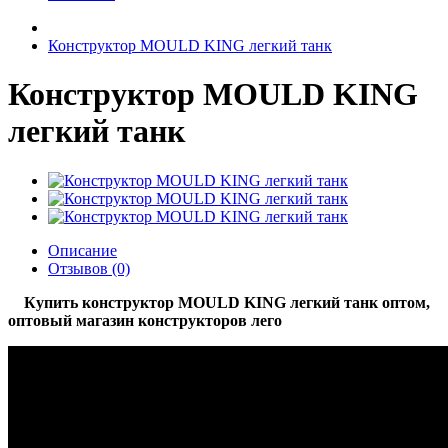
Конструктор MOULD KING легкий танк
Конструктор MOULD KING
легкий танк
Описание
Отзывов (0)
Купить конструктор MOULD KING легкий танк оптом,
оптовый магазин конструкторов лего