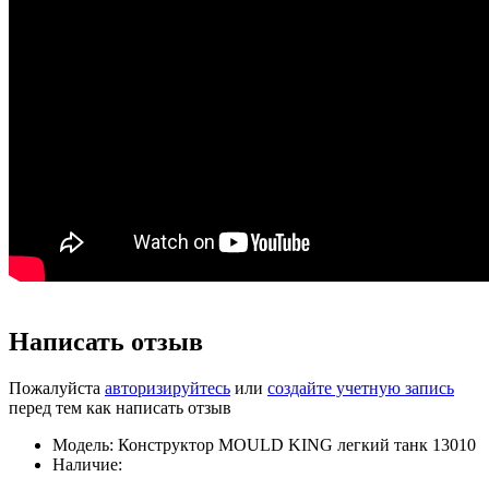
Написать отзыв
Пожалуйста
авторизируйтесь
или
создайте учетную запись
перед тем как написать отзыв
Модель: Конструктор MOULD KING легкий танк 13010
Наличие: