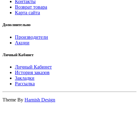
Контакты
Возврат товара
Карта сайта
Дополнительно
Производители
Акции
Личный Кабинет
Личный Кабинет
История заказов
Закладки
Рассылка
Theme By
Harnish Design