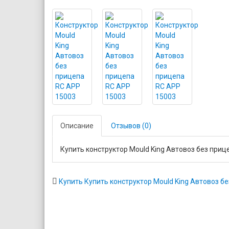
Описание
Отзывов (0)
Купить конструктор Mould King Автовоз без приц
Купить Купить конструктор Mould King Автовоз б