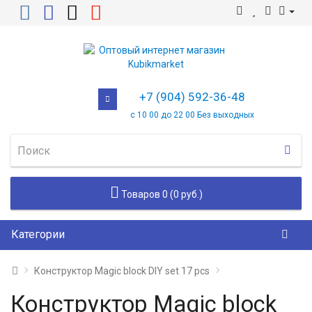
+7 (904) 592-36-48
с 10 00 до 22 00 Без выходных
Товаров 0 (0 руб.)
Категории
Конструктор Magic block DIY set 17 pcs
Конструктор Magic block