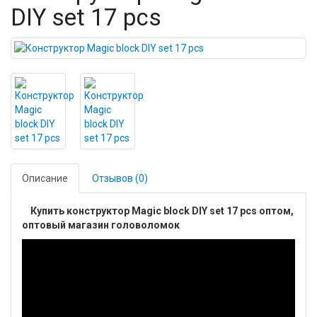
DIY set 17 pcs
Описание
Отзывов (0)
Купить конструктор Magic block DIY set 17 pcs оптом,
оптовый магазин головоломок