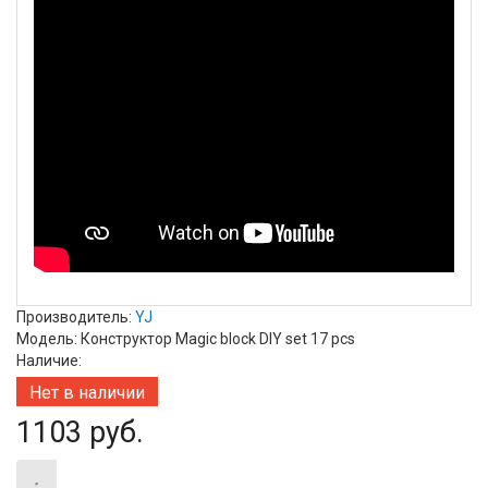
Производитель:
YJ
Модель: Конструктор Magic block DIY set 17 pcs
Наличие:
Нет в наличии
1103 руб.