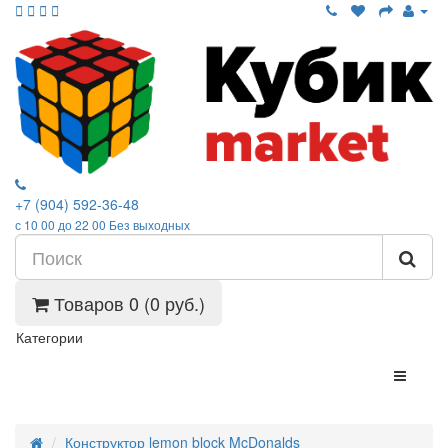
+7 (904) 592-36-48
с 10 00 до 22 00 Без выходных
Товаров 0 (0 руб.)
Категории
Конструктор lemon block McDonalds