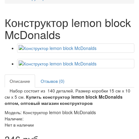
Конструктор lemon block
McDonalds
Описание
Отзывов (0)
Набор состоит из 140 деталей. Размер коробки 15 см х 10
см х 5 см.
Купить конструктор lemon block McDonalds
оптом, оптовый магазин конструкторов
Модель: Конструктор lemon block McDonalds
Наличие:
Нет в наличии