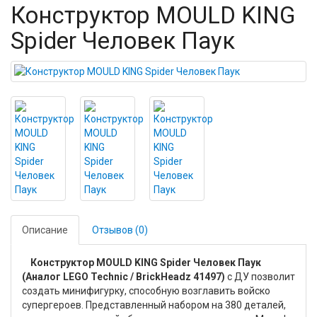
Конструктор MOULD KING
Spider Человек Паук
Описание
Отзывов (0)
Конструктор MOULD KING Spider Человек Паук
(Аналог LEGO Technic / BrickHeadz 41497)
с ДУ позволит
создать минифигурку, способную возглавить войско
супергероев. Представленный набором на 380 деталей,