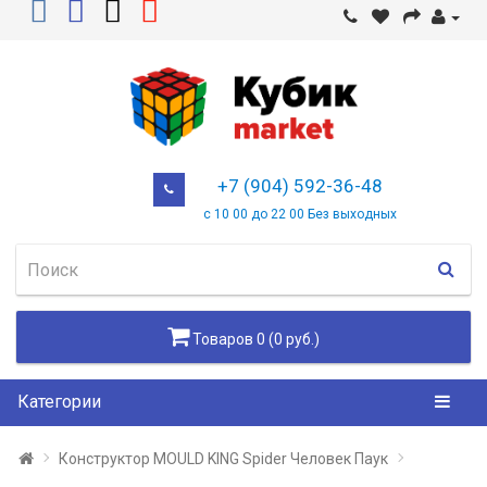
+7 (904) 592-36-48
с 10 00 до 22 00 Без выходных
Товаров 0 (0 руб.)
Категории
Конструктор MOULD KING Spider Человек Паук