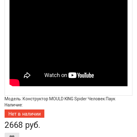
Модель: Конструктор MOULD KING Spider Человек Паук
Наличие:
Нет в наличии
2668 руб.