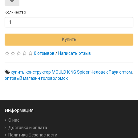
Количество
Купить
0 отзывов
/
Написать отзыв
купить конструктор MOULD KING Spider Человек Паук оптом
,
оптовый магазин головоломок
Информация
О нас
Доставка и оплата
Политика Безопасности