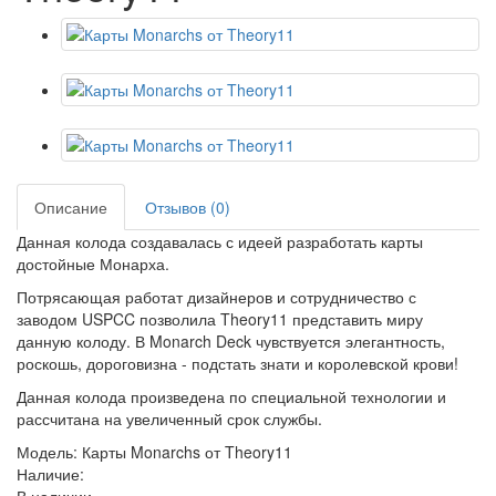
Описание
Отзывов (0)
Данная колода создавалась с идеей разработать карты
достойные Монарха.
Потрясающая работат дизайнеров и сотрудничество с
заводом USPCC позволила Theory11 представить миру
данную колоду. В Monarch Deck чувствуется элегантность,
роскошь, дороговизна - подстать знати и королевской крови!
Данная колода произведена по специальной технологии и
рассчитана на увеличенный срок службы.
Модель: Карты Monarchs от Theory11
Наличие: