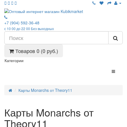
+7 (904) 592-36-48
с 10 00 до 22 00 Без выходных
Товаров 0 (0 руб.)
Категории
Карты Monarchs от Theory11
Карты Monarchs от
Theory11