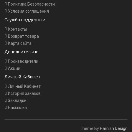
Политика Безопасности
Условия соглашения
Служба поддержки
Контакты
Возврат товара
Карта сайта
Дополнительно
Производители
Акции
Личный Кабинет
Личный Кабинет
История заказов
Закладки
Рассылка
Theme By
Harnish Design