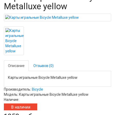
Metalluxe yellow
Описание
Отзывов (0)
Карты игральные Bicycle Metalluxe yellow
Производитель:
Bicycle
Модель: Карты игральные Bicycle Metalluxe yellow
Наличие:
В наличии