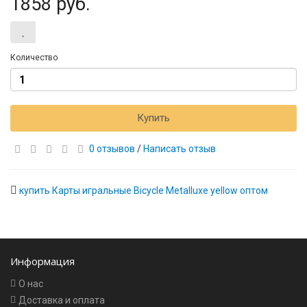
1858 руб.
Количество
Купить
0 отзывов
/
Написать отзыв
купить Карты игральные Bicycle Metalluxe yellow оптом
Информация
О нас
Доставка и оплата