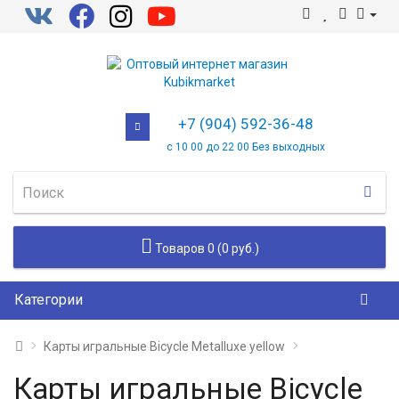
+7 (904) 592-36-48
с 10 00 до 22 00 Без выходных
Товаров 0 (0 руб.)
Категории
Карты игральные Bicycle Metalluxe yellow
Карты игральные Bicycle