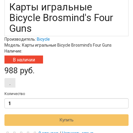
Карты игральные
Bicycle Brosmind's Four
Guns
Производитель:
Bicycle
Модель: Карты игральные Bicycle Brosmind's Four Guns
Наличие:
В наличии
988 руб.
Количество
Купить