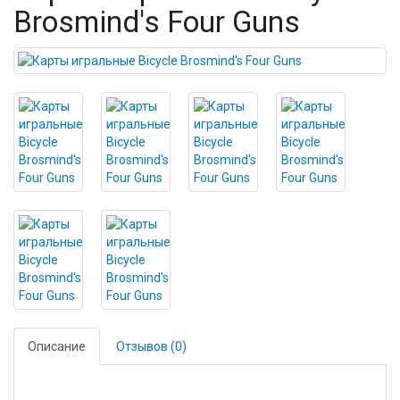
Brosmind's Four Guns
Описание
Отзывов (0)