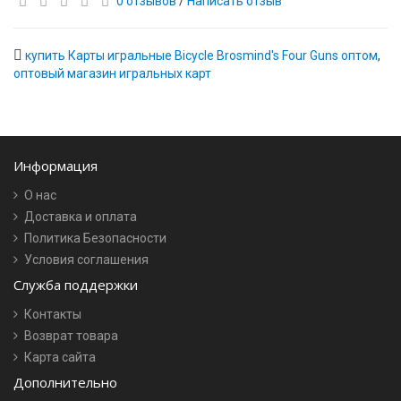
0 отзывов
/
Написать отзыв
купить Карты игральные Bicycle Brosmind's Four Guns оптом
,
оптовый магазин игральных карт
Информация
О нас
Доставка и оплата
Политика Безопасности
Условия соглашения
Служба поддержки
Контакты
Возврат товара
Карта сайта
Дополнительно