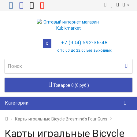
+7 (904) 592-36-48
с 10 00 до 22 00 Без выходных
Товаров 0 (0 руб.)
Категории
Карты игральные Bicycle Brosmind's Four Guns
Карты игральные Bicycle