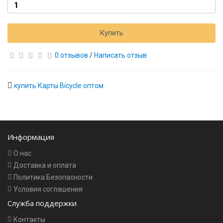
Купить
0 отзывов
/
Написать отзыв
купить Карты Bicycle оптом
Информация
О нас
Доставка и оплата
Политика Безопасности
Условия соглашения
Служба поддержки
Контакты