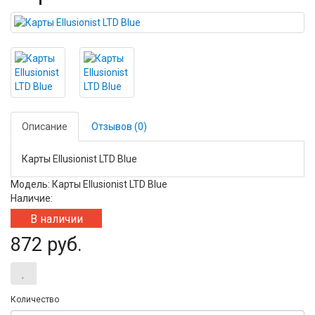
Описание
Отзывов (0)
Карты Ellusionist LTD Blue
Модель: Карты Ellusionist LTD Blue
Наличие:
В наличии
872 руб.
Количество