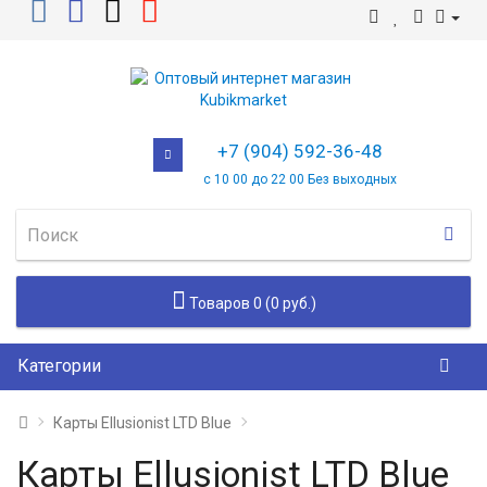
+7 (904) 592-36-48
с 10 00 до 22 00 Без выходных
Товаров 0 (0 руб.)
Категории
Карты Ellusionist LTD Blue
Карты Ellusionist LTD Blue