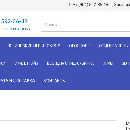
+7 (904) 592-36-48
Закладк
) 592-36-48
2 00 Без выходных
ЛОГИЧЕСКИЕ ИГРЫ LONPOS
ОГОСПОРТ
ОРИГИНАЛЬНЫ
КИ
СКИЛЛТОЙЗ
ВСЕ ДЛЯ СПИДКУБИНГА
ИГРЫ
3D 
АТА И ДОСТАВКА
КОНТАКТЫ
Мо
Н