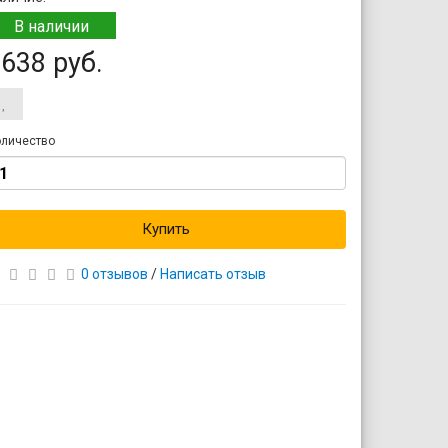
В наличии
638 руб.
личество
Купить
0 отзывов
/
Написать отзыв