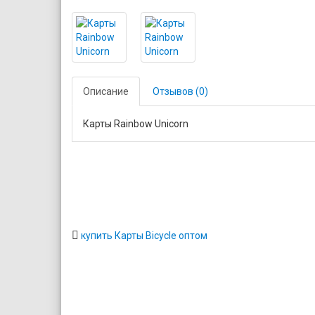
Описание
Отзывов (0)
Карты Rainbow Unicorn
купить Карты Bicycle оптом