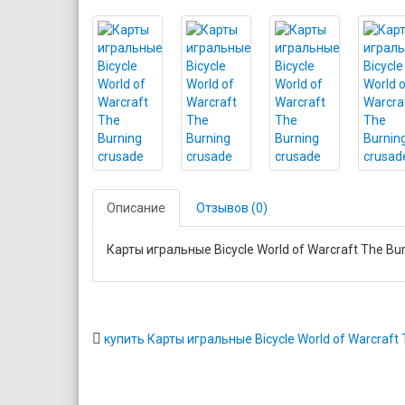
Описание
Отзывов (0)
Карты игральные Bicycle World of Warcraft The Bu
купить Карты игральные Bicycle World of Warcraft