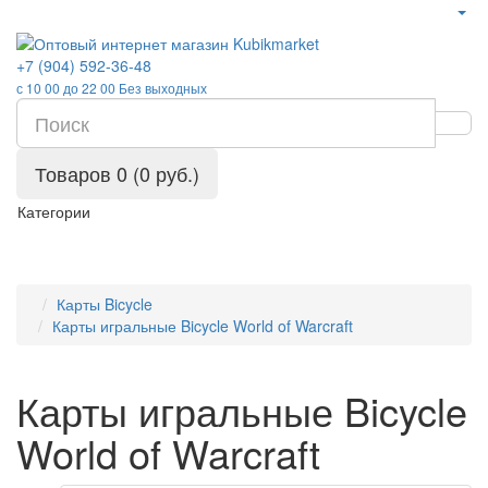
+7 (904) 592-36-48
с 10 00 до 22 00 Без выходных
Товаров 0 (0 руб.)
Категории
Карты Bicycle
Карты игральные Bicycle World of Warcraft
Карты игральные Bicycle
World of Warcraft