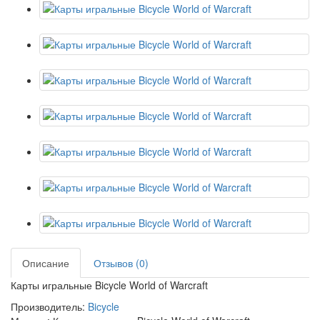
Описание
Отзывов (0)
Карты игральные Bicycle World of Warcraft
Производитель:
Bicycle