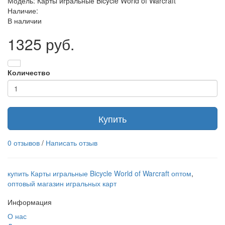
Модель: Карты игральные Bicycle World of Warcraft
Наличие:
В наличии
1325 руб.
Количество
Купить
0 отзывов
/
Написать отзыв
купить Карты игральные Bicycle World of Warcraft оптом
,
оптовый магазин игральных карт
Информация
О нас