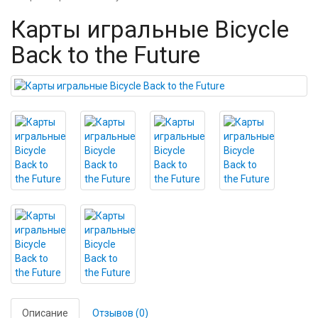
Карты игральные Bicycle
Back to the Future
Описание
Отзывов (0)