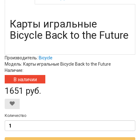
Карты игральные
Bicycle Back to the Future
Производитель:
Bicycle
Модель: Карты игральные Bicycle Back to the Future
Наличие:
В наличии
1651 руб.
Количество