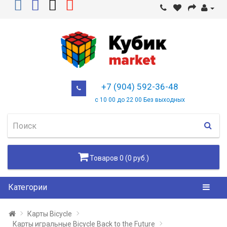
+7 (904) 592-36-48
с 10 00 до 22 00 Без выходных
Товаров 0 (0 руб.)
Категории
Карты Bicycle
Карты игральные Bicycle Back to the Future