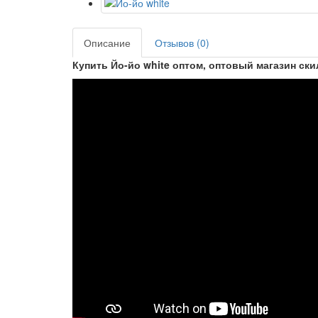
Описание
Отзывов (0)
Купить Йо-йо white оптом, оптовый магазин ски